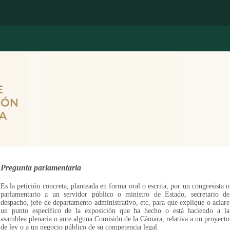
Pregunta parlamentaria
Es la petición concreta, planteada en forma oral o escrita, por un congresista o
parlamentario a un servidor público o ministro de Estado, secretario de
despacho, jefe de departamento administrativo, etc, para que explique o aclare
un punto específico de la exposición que ha hecho o está haciendo a la
asamblea plenaria o ante alguna Comisión de la Cámara, relativa a un proyecto
de ley o a un negocio público de su competencia legal.