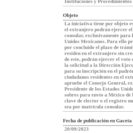
Instituciones y Procedimientos 
Objeto
La iniciativa tiene por objeto 
el extranjero podrán ejercer el
consular, exclusivamente para l
Unidos Mexicanos. Para ello pr
por concluido el plazo de trámi
residen en el extranjero sin cre
de este, podrán ejercer el voto 
la solicitud a la Dirección Eje
para su inscripción en el padrón
ciudadanos residentes en el ext
apruebe el Consejo General, ex
Presidente de los Estados Unid
sobres para envío a México de l
clave de elector o el registro 
sea por matrícula consular.
Fecha de publicación en Gaceta
20/09/2023