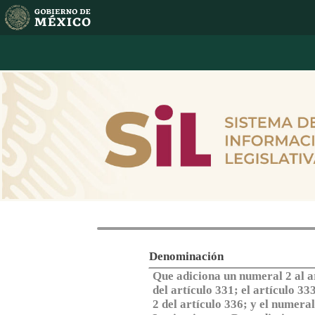
Texto detallado de
Denominación
Que adiciona un numeral 2 al a
del artículo 331; el artículo 33
2 del artículo 336; y el numera