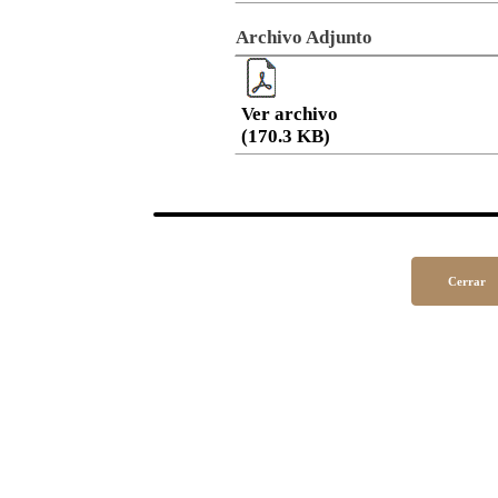
Archivo Adjunto
Ver archivo
(170.3 KB)
Cerrar