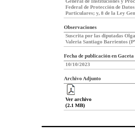
General de Instituciones y Proc
Federal de Protección de Datos
Particulares; y, 8 de la Ley Ge
Observaciones
Suscrita por las diputadas Olg
Valeria Santiago Barrientos (
Fecha de publicación en Gaceta
10/10/2023
Archivo Adjunto
Ver archivo
(2.1 MB)