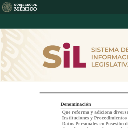
Texto detallado de
Denominación
Que reforma y adiciona diversa
Instituciones y Procedimientos
Datos Personales en Posesión d