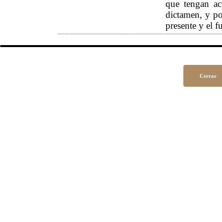
que tengan ac
dictamen, y po
presente y el f
Cerrar