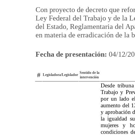
Con proyecto de decreto que refor
Ley Federal del Trabajo y de la L
del Estado, Reglamentaria del Apa
en materia de erradicación de la b
Fecha de presentación:
04/12/20
Sentido de la
#
Legisladora/Legislador
intervención
Desde tribuna
Trabajo y Prev
por un lado el
aumento del 12
y aprobación d
la igualdad su
mujeres y ho
condiciones de