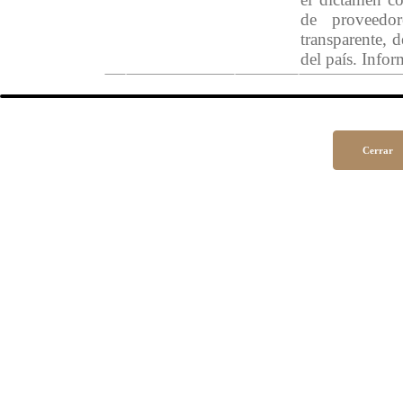
de proveedor
transparente, 
del país. Infor
Cerrar