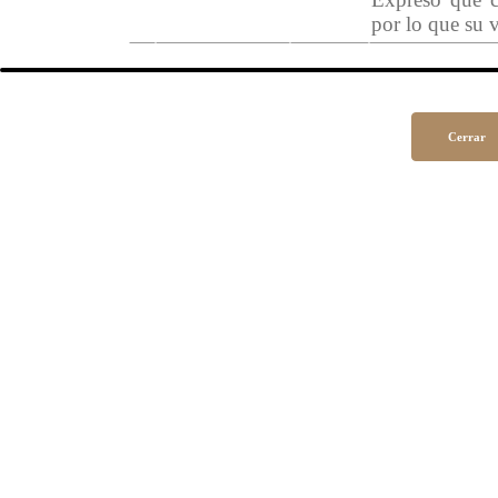
por lo que su v
Cerrar