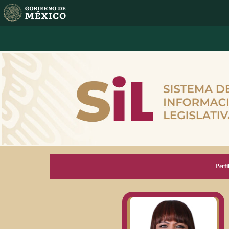
Perfi