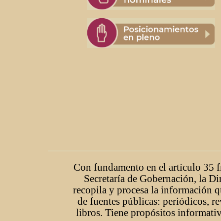
Con fundamento en el artículo 35 fr
Secretaría de Gobernación, la Di
recopila y procesa la información q
de fuentes públicas: periódicos, r
libros. Tiene propósitos informativ