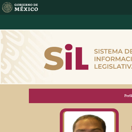
Perfi