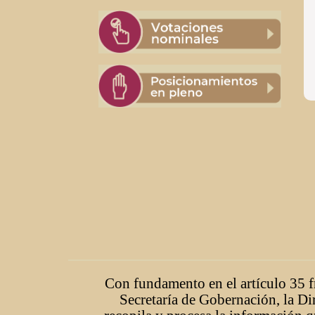
Con fundamento en el artículo 35 fr
Secretaría de Gobernación, la Di