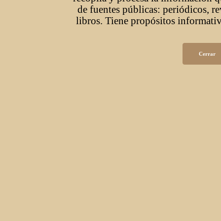
de fuentes públicas: periódicos, r
libros. Tiene propósitos informativ
Cerrar