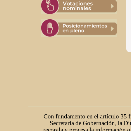
Con fundamento en el artículo 35 fr
Secretaría de Gobernación, la Di
recopila y procesa la información q