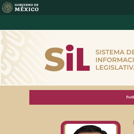
Perfi