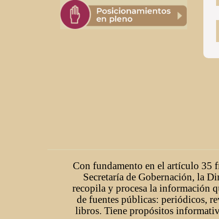
Con fundamento en el artículo 35 fr
Secretaría de Gobernación, la Di
recopila y procesa la información q
de fuentes públicas: periódicos, r
libros. Tiene propósitos informativ