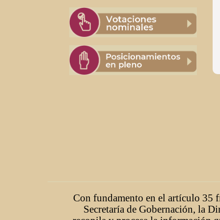
Con fundamento en el artículo 35 fr
Secretaría de Gobernación, la Di