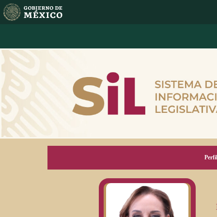
Perfi