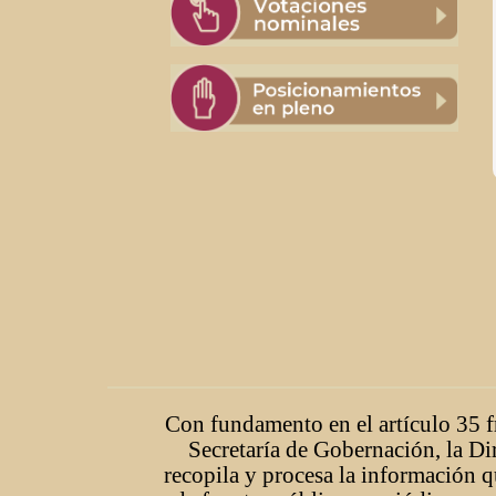
Con fundamento en el artículo 35 fr
Secretaría de Gobernación, la Di
recopila y procesa la información q