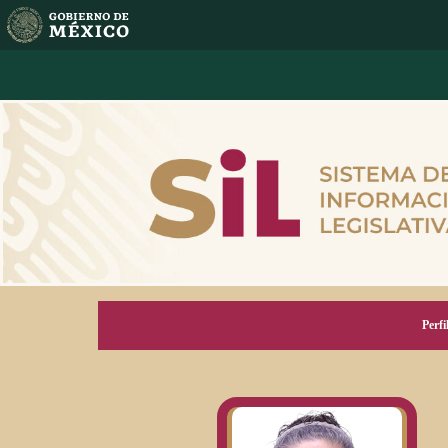
Perfi