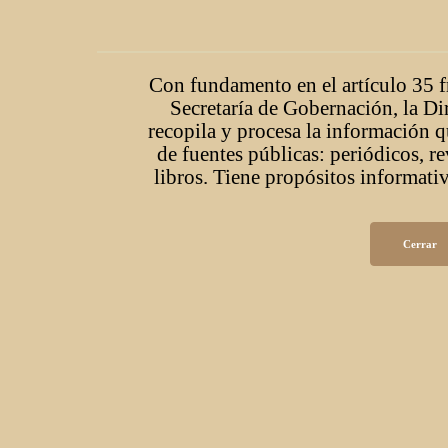
Con fundamento en el artículo 35 fr
Secretaría de Gobernación, la Di
recopila y procesa la información q
de fuentes públicas: periódicos, r
libros. Tiene propósitos informativ
Cerrar