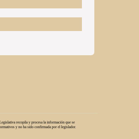
egislativa recopila y procesa la información que se
nformativos y no ha sido confirmada por el legislador.