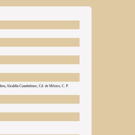
alera, Alcaldía Cuauhtémoc, Cd. de México, C. P.