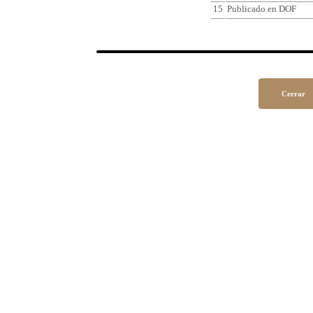
15
Publicado en DOF
Cerrar