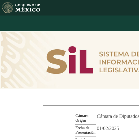
Reporte de Segu
Cámara
Cámara de Diputado
Origen
Fecha de
01/02/2025
Presentación