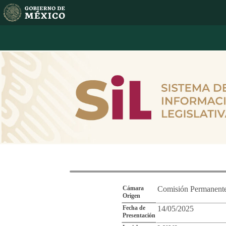
Reporte de Segu
Cámara
Comisión Permanent
Origen
Fecha de
14/05/2025
Presentación