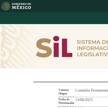
Reporte de Segu
Cámara
Comisión Permanent
Origen
Fecha de
13/08/2025
Presentación