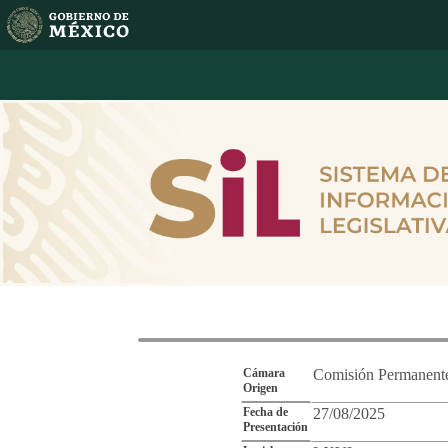
Reporte de Segu
Cámara
Comisión Permanent
Origen
Fecha de
27/08/2025
Presentación