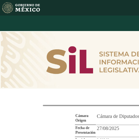
Reporte de Segu
Cámara
Cámara de Diputado
Origen
Fecha de
27/08/2025
Presentación