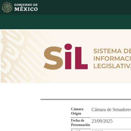
Reporte de Segu
Cámara
Cámara de Senadore
Origen
Fecha de
23/09/2025
Presentación