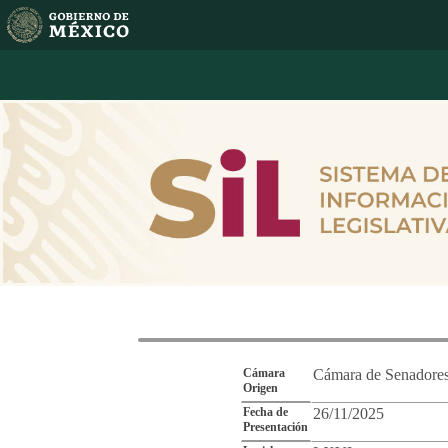
Reporte de Segu
Cámara
Cámara de Senadore
Origen
Fecha de
26/11/2025
Presentación