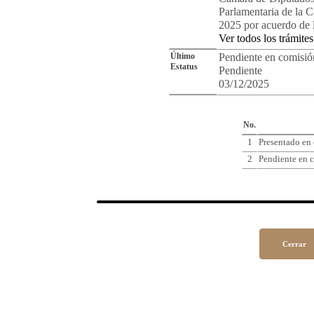
Parlamentaria de la 
2025 por acuerdo de 
Ver todos los trámites
Último
Pendiente en comisió
Estatus
Pendiente
03/12/2025
Cro
No.
1
Presentado en
2
Pendiente en c
Cerrar