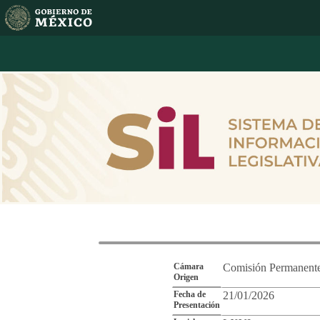
Reporte de Segu
Cámara
Comisión Permanent
Origen
Fecha de
21/01/2026
Presentación