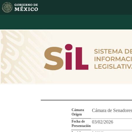
Reporte de Segu
Cámara
Cámara de Senadore
Origen
Fecha de
03/02/2026
Presentación