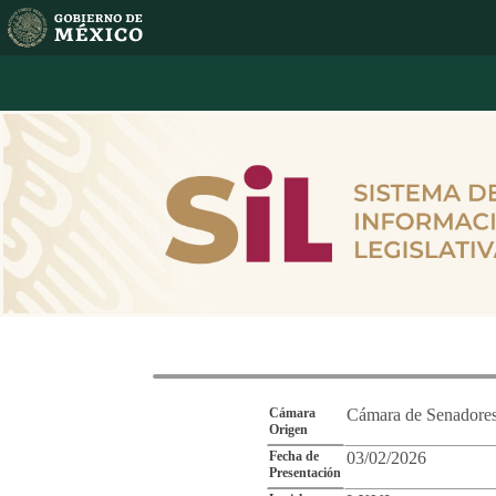
Reporte de Segu
Cámara
Cámara de Senadore
Origen
Fecha de
03/02/2026
Presentación