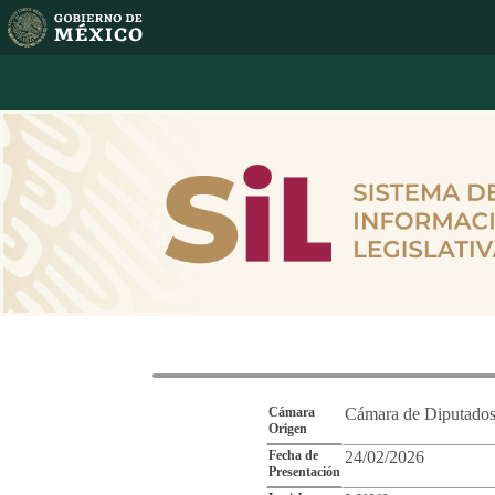
Reporte de Segu
Cámara
Cámara de Diputado
Origen
Fecha de
24/02/2026
Presentación