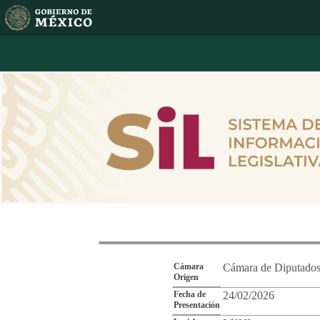
Reporte de Segu
Cámara
Cámara de Diputado
Origen
Fecha de
24/02/2026
Presentación