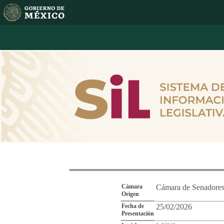
Reporte de Segu
Cámara
Cámara de Senadore
Origen
Fecha de
25/02/2026
Presentación