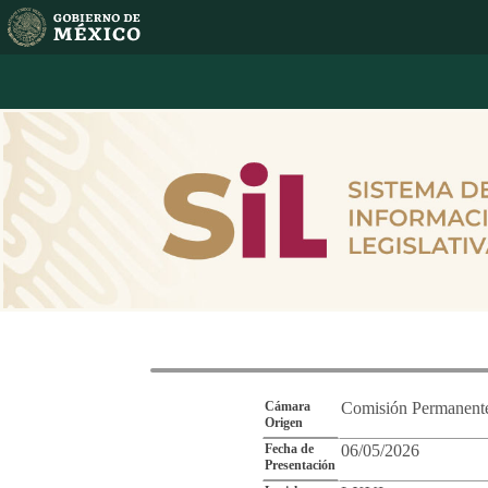
Reporte de Segu
Cámara
Comisión Permanent
Origen
Fecha de
06/05/2026
Presentación