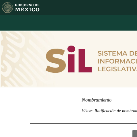
Nombramiento
Véase:
Ratificación de nombra