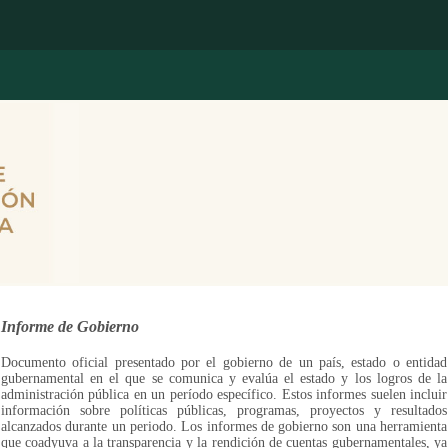
Informe de Gobierno
Documento oficial presentado por el gobierno de un país, estado o entidad
gubernamental en el que se comunica y evalúa el estado y los logros de la
administración pública en un período específico. Estos informes suelen incluir
información sobre políticas públicas, programas, proyectos y resultados
alcanzados durante un periodo. Los informes de gobierno son una herramienta
que coadyuva a la transparencia y la rendición de cuentas gubernamentales, ya