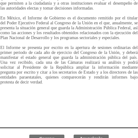
que permiten a la ciudadanía y a otras instituciones evaluar el desempeño de
las autoridades electas y tomar decisiones informadas.
En México, el Informe de Gobierno es el documento remitido por el titular
del Poder Ejecutivo Federal al Congreso de la Unión en el que, anualmente, se
presenta la situación general que guarda la Administración Pública Federal, así
como las acciones y los resultados obtenidos relacionados con la ejecución del
Plan Nacional de Desarrollo y los programas sectoriales y especiales.
El Informe se presenta por escrito en la apertura de sesiones ordinarias del
primer periodo de cada año de ejercicio del Congreso de la Unión, y deberá
manifestar el estado general que guarda la administración pública del país.
Una vez recibido, cada una de las Cámaras realizará su análisis y podrá
solicitar al Presidente de la República ampliar la información mediante
pregunta por escrito y citar a los secretarios de Estado y a los directores de las
entidades paraestatales, quienes comparecerán y rendirán informes bajo
protesta de decir verdad.